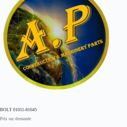
BOLT 01011-81045
Prix sur demande