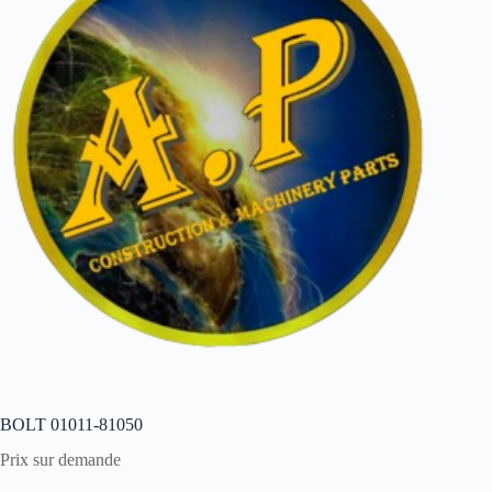
BOLT 01011-81050
Prix sur demande