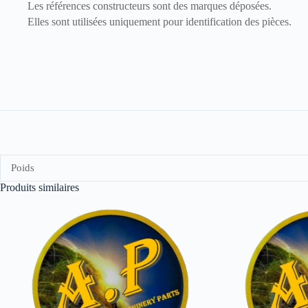
Les références constructeurs sont des marques déposées.
Elles sont utilisées uniquement pour identification des pièces.
Poids
Produits similaires