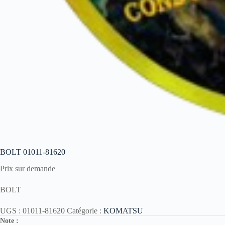
BOLT 01011-81620
Prix sur demande
BOLT
UGS :
01011-81620
Catégorie :
KOMATSU
Note :