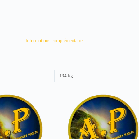
Informations complémentaires
194 kg