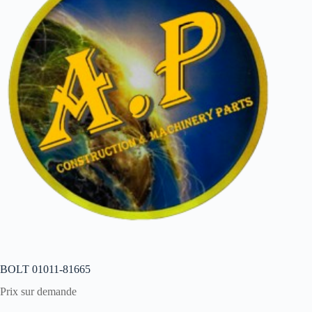
BOLT 01011-81665
Prix sur demande