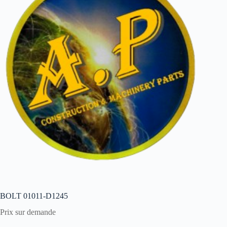
BOLT 01011-D1245
Prix sur demande