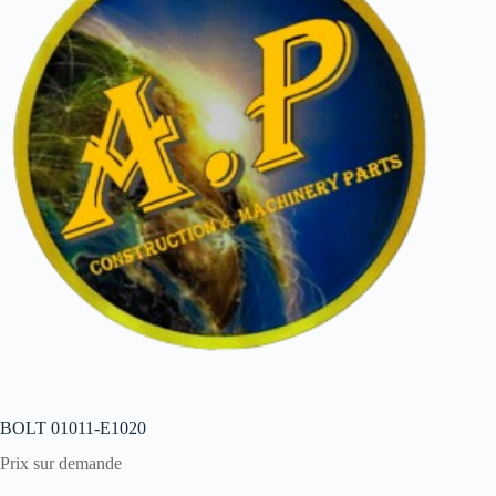
BOLT 01011-E1020
Prix sur demande