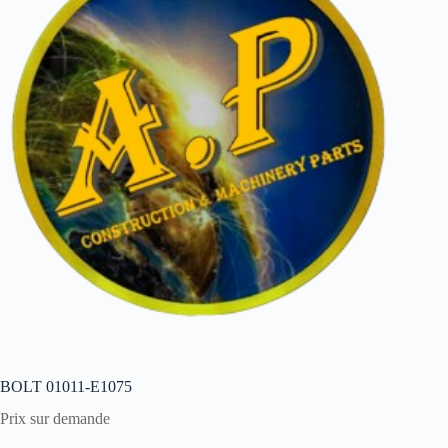
BOLT 01011-E1075
Prix sur demande