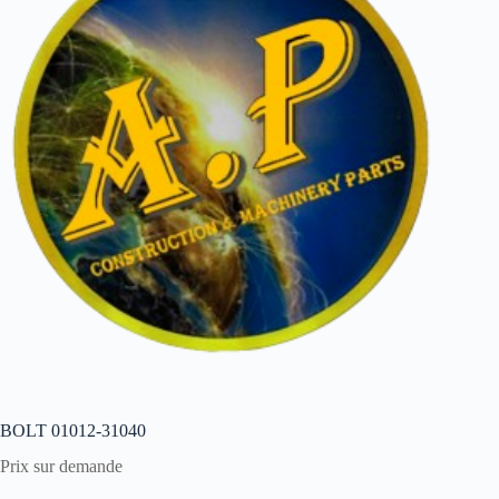
BOLT 01012-31040
Prix sur demande