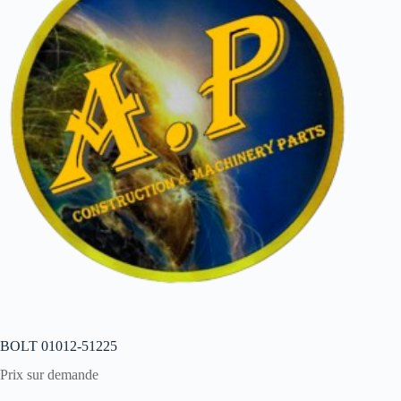
BOLT 01012-51225
Prix sur demande