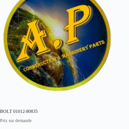
BOLT 01012-80835
Prix sur demande