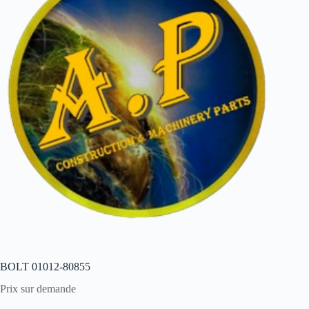
BOLT 01012-80855
Prix sur demande