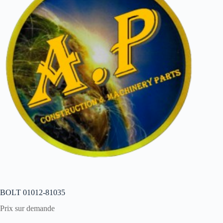
BOLT 01012-81035
Prix sur demande