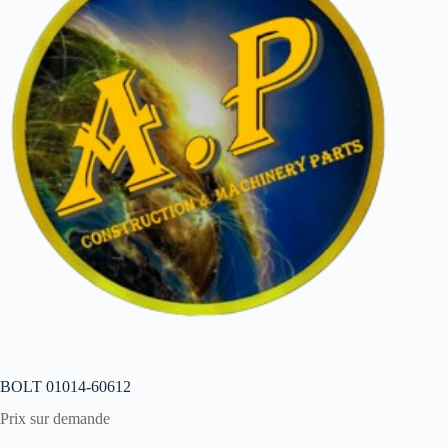
BOLT 01014-60612
Prix sur demande