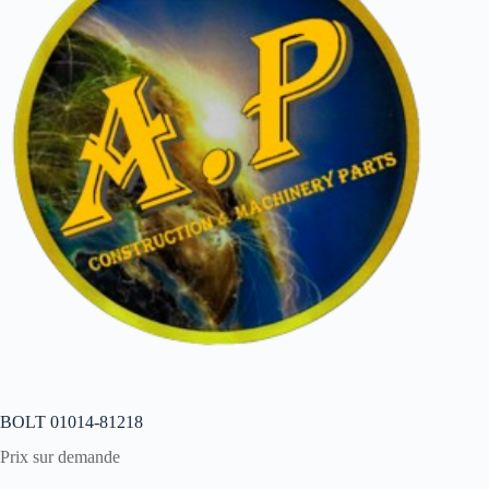
BOLT 01014-81218
Prix sur demande