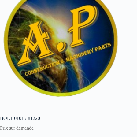
BOLT 01015-81220
Prix sur demande