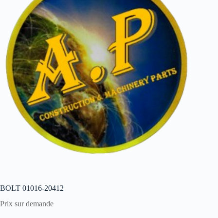
BOLT 01016-20412
Prix sur demande