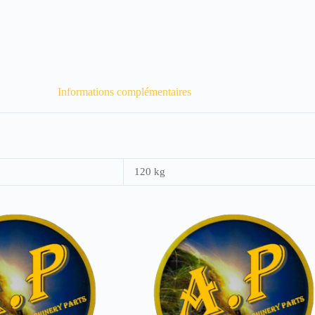
Informations complémentaires
120 kg