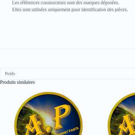
Les références constructeurs sont des marques déposées.
Elles sont utilisées uniquement pour identification des pièces.
Poids
Produits similaires