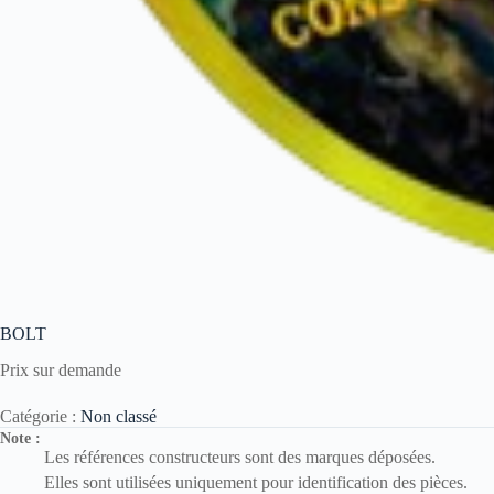
BOLT
Prix sur demande
Catégorie :
Non classé
Note :
Les références constructeurs sont des marques déposées.
Elles sont utilisées uniquement pour identification des pièces.