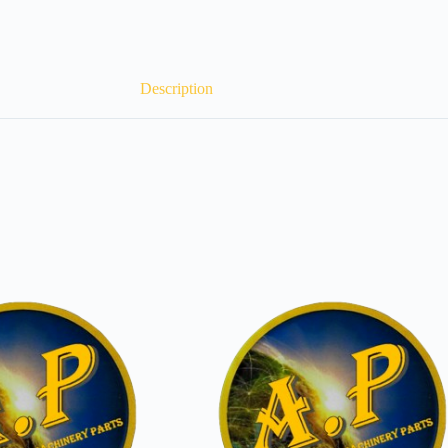
Description