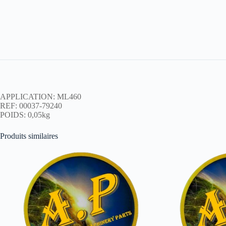
APPLICATION: ML460
REF: 00037-79240
POIDS: 0,05kg
Produits similaires