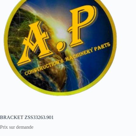
BRACKET ZSS33263.901
Prix sur demande