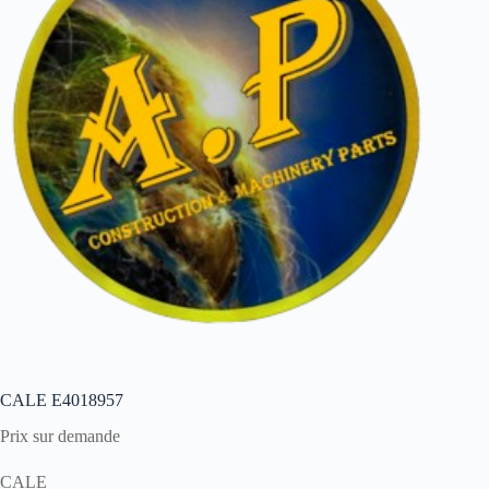
CALE E4018957
Prix sur demande
CALE