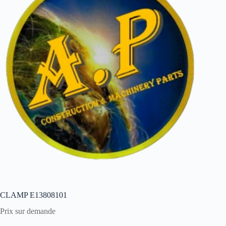
CLAMP E13808101
Prix sur demande