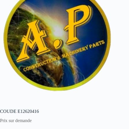
COUDE E12620416
Prix sur demande