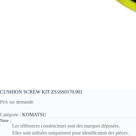
CUSHION SCREW KIT ZS16S0170.901
Prix sur demande
Catégorie :
KOMATSU
Note :
Les références constructeurs sont des marques déposées.
Elles sont utilisées uniquement pour identification des pièces.