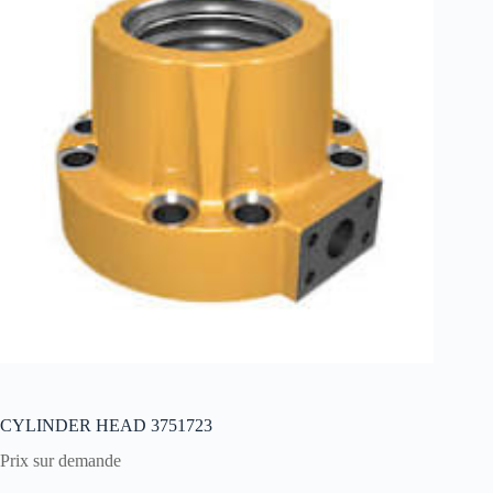
CYLINDER HEAD 3751723
Prix sur demande