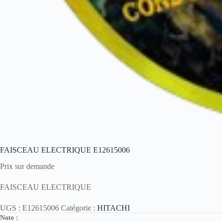
FAISCEAU ELECTRIQUE E12615006
Prix sur demande
FAISCEAU ELECTRIQUE
UGS :
E12615006
Catégorie :
HITACHI
Note :