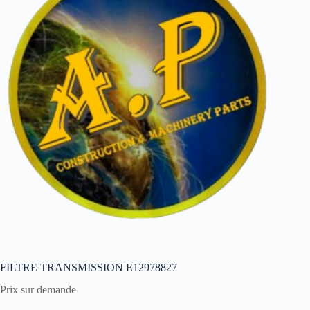
FILTRE TRANSMISSION E12978827
Prix sur demande