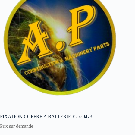
FIXATION COFFRE A BATTERIE E2529473
Prix sur demande