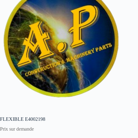
FLEXIBLE E4002198
Prix sur demande