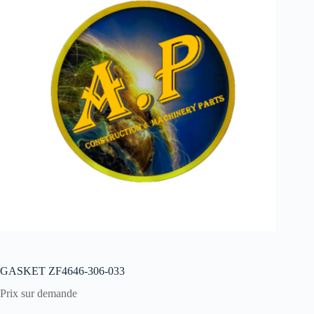
GASKET ZF4646-306-033
Prix sur demande