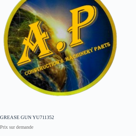
GREASE GUN YU711352
Prix sur demande