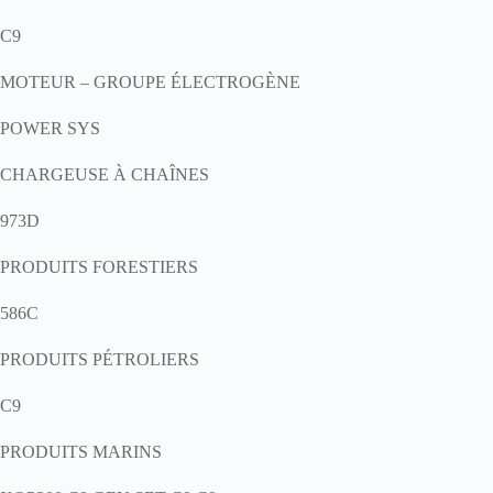
C9
MOTEUR – GROUPE ÉLECTROGÈNE
POWER SYS
CHARGEUSE À CHAÎNES
973D
PRODUITS FORESTIERS
586C
PRODUITS PÉTROLIERS
C9
PRODUITS MARINS