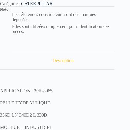
Catégorie :
CATERPILLAR
Note :
Les références constructeurs sont des marques
déposées.
Elles sont utilisées uniquement pour identification des
pièces.
Description
APPLICATION : 20R-8065
PELLE HYDRAULIQUE
336D LN 340D2 L 330D
MOTEUR – INDUSTRIEL