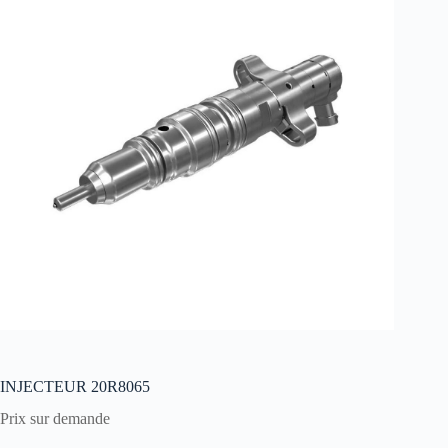
INJECTEUR 20R8065
Prix sur demande