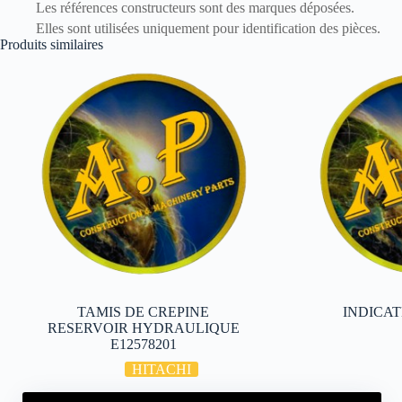
Les références constructeurs sont des marques déposées.
Elles sont utilisées uniquement pour identification des pièces.
Produits similaires
TAMIS DE CREPINE
INDICAT
RESERVOIR HYDRAULIQUE
E12578201
HITACHI