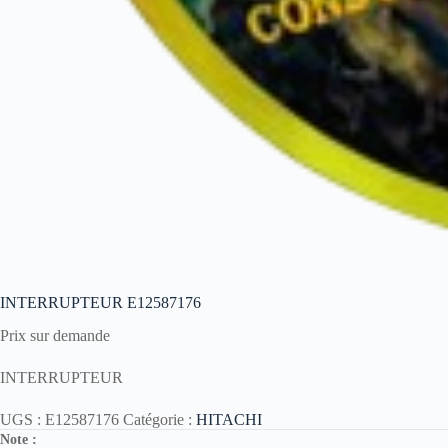
INTERRUPTEUR E12587176
Prix sur demande
INTERRUPTEUR
UGS :
E12587176
Catégorie :
HITACHI
Note :