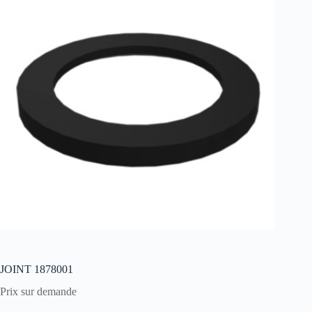
JOINT 1878001
Prix sur demande