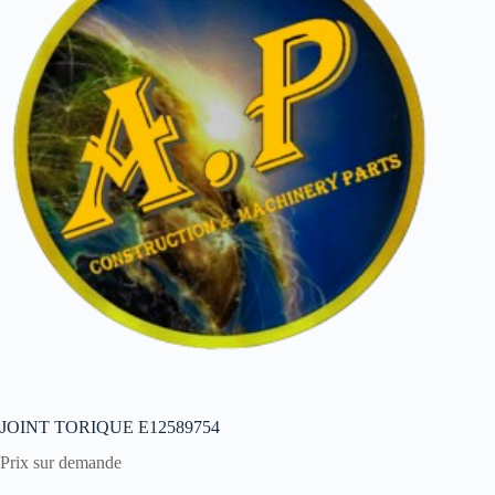
JOINT TORIQUE E12589754
Prix sur demande