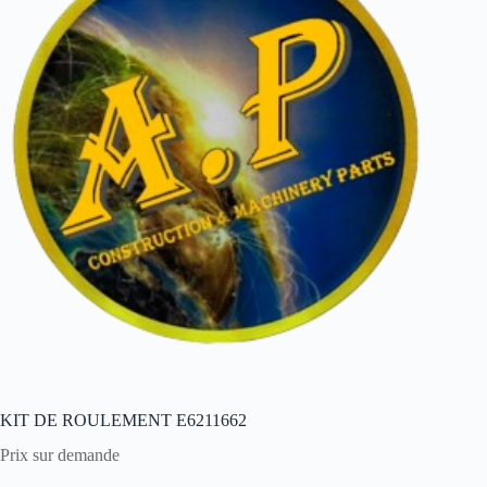
KIT DE ROULEMENT E6211662
Prix sur demande