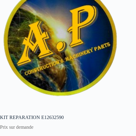
KIT REPARATION E12632590
Prix sur demande