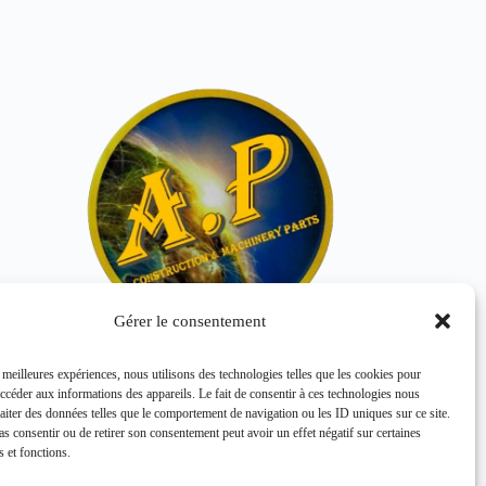
Gérer le consentement
s meilleures expériences, nous utilisons des technologies telles que les cookies pour
CHAPEAU E103878
accéder aux informations des appareils. Le fait de consentir à ces technologies nous
HITACHI
raiter des données telles que le comportement de navigation ou les ID uniques sur ce site.
pas consentir ou de retirer son consentement peut avoir un effet négatif sur certaines
s et fonctions.