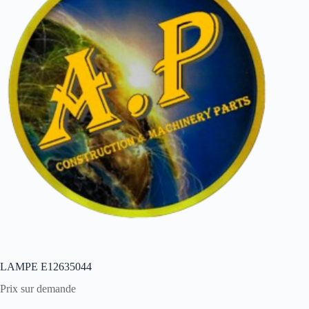
LAMPE E12635044
Prix sur demande