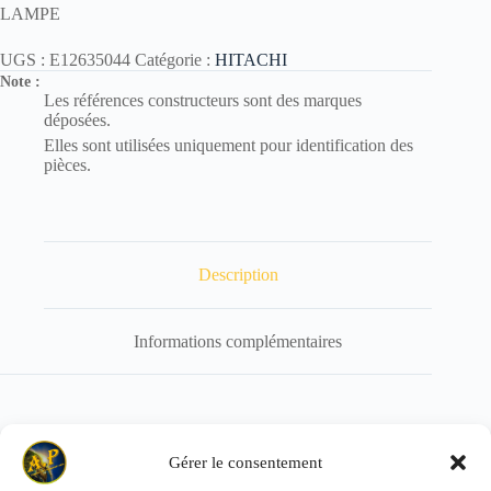
LAMPE
UGS :
E12635044
Catégorie :
HITACHI
Note :
Les références constructeurs sont des marques
déposées.
Elles sont utilisées uniquement pour identification des
pièces.
Description
Informations complémentaires
Référence de remplacement : E12596569
Gérer le consentement