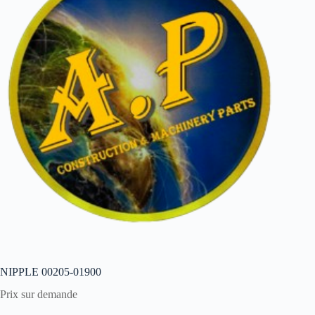
NIPPLE 00205-01900
Prix sur demande