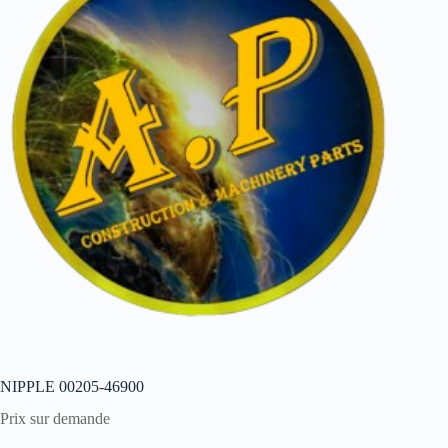
NIPPLE 00205-46900
Prix sur demande