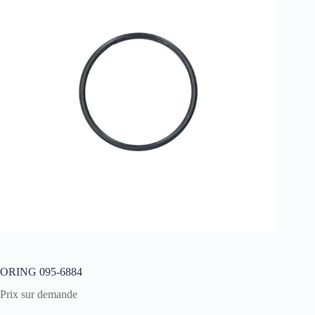
ORING 095-6884
Prix sur demande