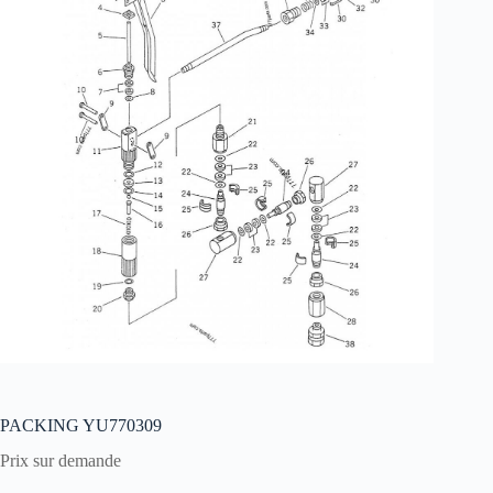
PACKING YU770309
Prix sur demande