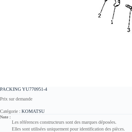
PACKING YU770951-4
Prix sur demande
Catégorie :
KOMATSU
Note :
Les références constructeurs sont des marques déposées.
Elles sont utilisées uniquement pour identification des pièces.