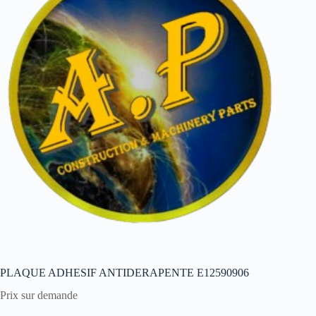
PLAQUE ADHESIF ANTIDERAPENTE E12590906
Prix sur demande