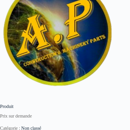
Produit
Prix sur demande
Catégorie :
Non classé