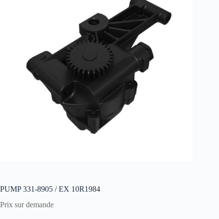
PUMP 331-8905 / EX 10R1984
Prix sur demande