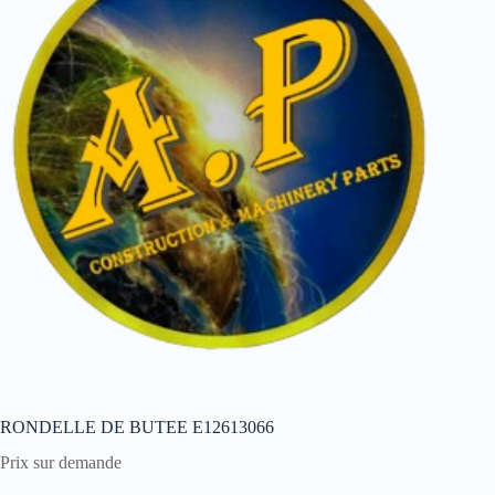
RONDELLE DE BUTEE E12613066
Prix sur demande