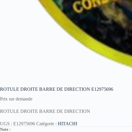
ROTULE DROITE BARRE DE DIRECTION E12975696
Prix sur demande
ROTULE DROITE BARRE DE DIRECTION
UGS :
E12975696
Catégorie :
HITACHI
Note :