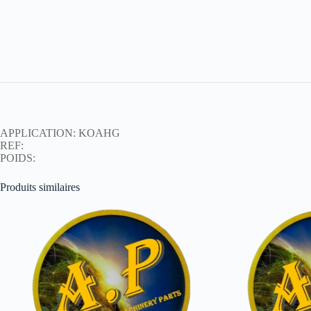
APPLICATION: KOAHG
REF:
POIDS:
Produits similaires