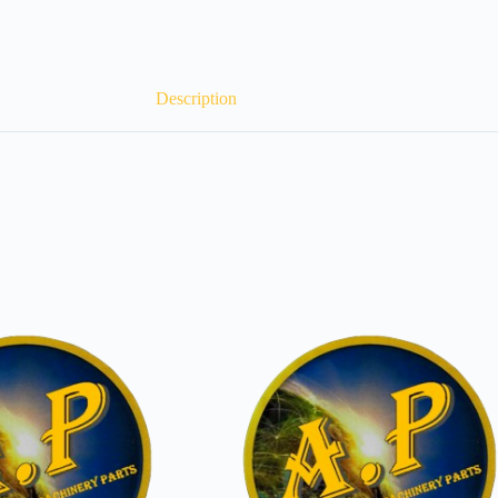
Description