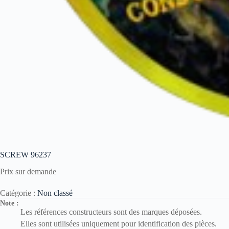
SCREW 96237
Prix sur demande
Catégorie :
Non classé
Note :
Les références constructeurs sont des marques déposées.
Elles sont utilisées uniquement pour identification des pièces.