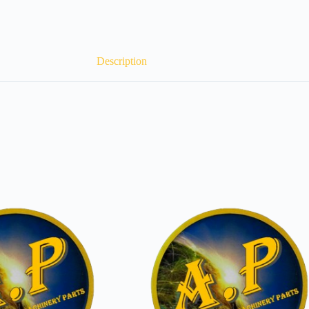
Description