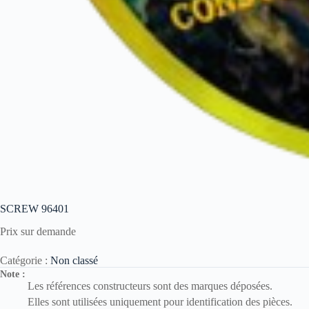
SCREW 96401
Prix sur demande
Catégorie :
Non classé
Note :
Les références constructeurs sont des marques déposées.
Elles sont utilisées uniquement pour identification des pièces.