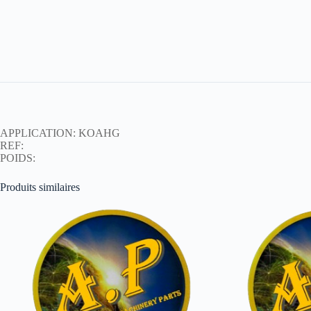
APPLICATION: KOAHG
REF:
POIDS:
Produits similaires